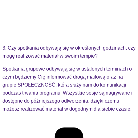
3. Czy spotkania odbywają się w określonych godzinach, czy
mogę realizować materiał w swoim tempie?
Spotkania grupowe odbywają się w ustalonych terminach o
czym będziemy Cię informować drogą mailową oraz na
grupie SPOŁECZNOŚĆ, która służy nam do komunikacji
podczas trwania programu. Wszystkie sesje są nagrywane i
dostępne do późniejszego odtworzenia, dzięki czemu
możesz realizować materiał w dogodnym dla siebie czasie.