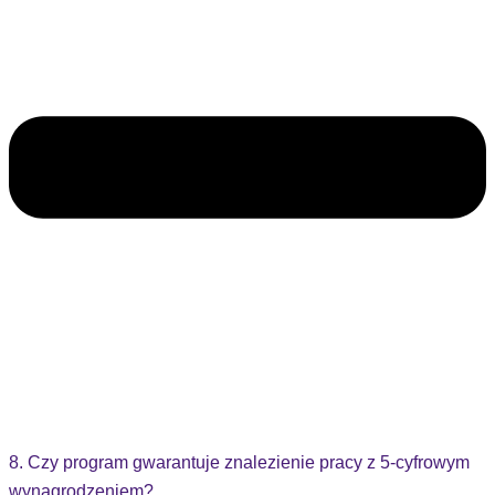
8. Czy program gwarantuje znalezienie pracy z 5-cyfrowym
wynagrodzeniem?