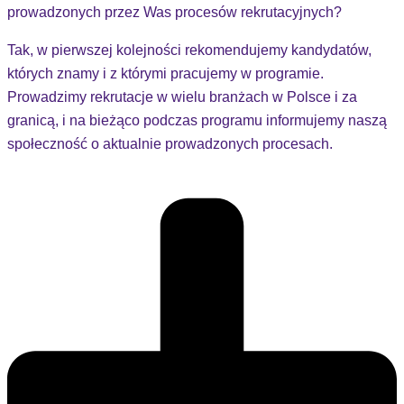
prowadzonych przez Was procesów rekrutacyjnych?
Tak, w pierwszej kolejności rekomendujemy kandydatów,
których znamy i z którymi pracujemy w programie.
Prowadzimy rekrutacje w wielu branżach w Polsce i za
granicą, i na bieżąco podczas programu informujemy naszą
społeczność o aktualnie prowadzonych procesach.