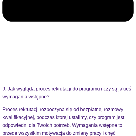
9. Jak wygląda proces rekrutacji do programu i czy są jakieś
wymagania wstępne?
Proces rekrutacji rozpoczyna się od bezpłatnej rozmowy
kwalifikacyjnej, podczas której ustalimy, czy program jest
odpowiedni dla Twoich potrzeb. Wymagania wstępne to
przede wszystkim motywacja do zmiany pracy i chęć