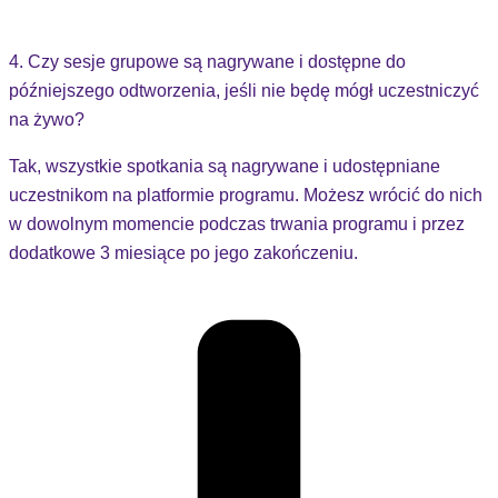
4. Czy sesje grupowe są nagrywane i dostępne do
późniejszego odtworzenia, jeśli nie będę mógł uczestniczyć
na żywo?
Tak, wszystkie spotkania są nagrywane i udostępniane
uczestnikom na platformie programu. Możesz wrócić do nich
w dowolnym momencie podczas trwania programu i przez
dodatkowe 3 miesiące po jego zakończeniu.