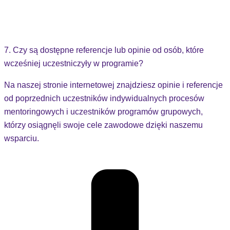
7. Czy są dostępne referencje lub opinie od osób, które
wcześniej uczestniczyły w programie?
Na naszej stronie internetowej znajdziesz opinie i referencje
od poprzednich uczestników indywidualnych procesów
mentoringowych i uczestników programów grupowych,
którzy osiągnęli swoje cele zawodowe dzięki naszemu
wsparciu.