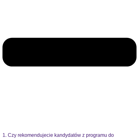
1. Czy rekomendujecie kandydatów z programu do