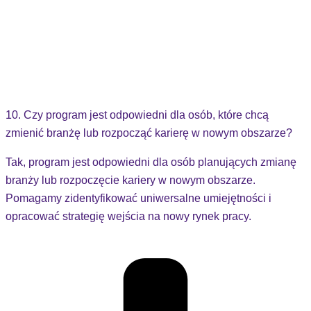
10. Czy program jest odpowiedni dla osób, które chcą
zmienić branżę lub rozpocząć karierę w nowym obszarze?
Tak, program jest odpowiedni dla osób planujących zmianę
branży lub rozpoczęcie kariery w nowym obszarze.
Pomagamy zidentyfikować uniwersalne umiejętności i
opracować strategię wejścia na nowy rynek pracy.