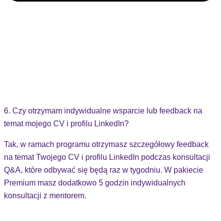
6. Czy otrzymam indywidualne wsparcie lub feedback na
temat mojego CV i profilu LinkedIn?
Tak, w ramach programu otrzymasz szczegółowy feedback
na temat Twojego CV i profilu LinkedIn podczas konsultacji
Q&A, które odbywać się będą raz w tygodniu. W pakiecie
Premium masz dodatkowo 5 godzin indywidualnych
konsultacji z mentorem.