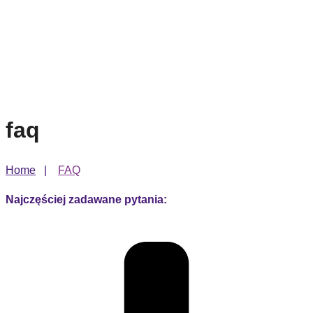
faq
Home
|
FAQ
Najczęściej zadawane pytania: