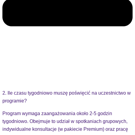
2. Ile czasu tygodniowo muszę poświęcić na uczestnictwo w
programie?
Program wymaga zaangażowania około 2-5 godzin
tygodniowo. Obejmuje to udział w spotkaniach grupowych,
indywidualne konsultacje (w pakiecie Premium) oraz pracę