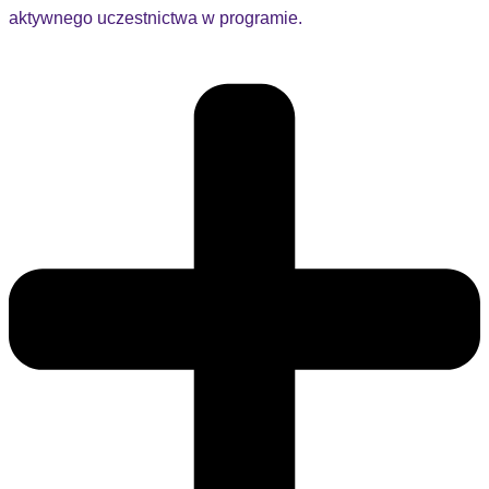
aktywnego uczestnictwa w programie.